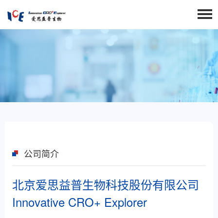
公司简介
北京爱思益普生物科技股份有限公司
Innovative CRO+ Explorer