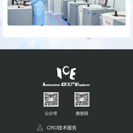
公众号
微官网
CRO技术服务