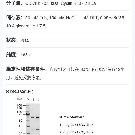
分子量：
CDK13: 70.3 kDa; Cyclin K: 37.2 kDa
储存液：
50 mM Tris, 150 mM NaCl, 1 mM DTT, 0.05% Brij35,
10% glycerol, pH 7.5
状态：
液体
纯度：
>85%
稳定性和储存条件：
自收到之日起在
-80℃
下可稳定保存
12
个
月，避免反复冻融。
SDS-PAGE
：