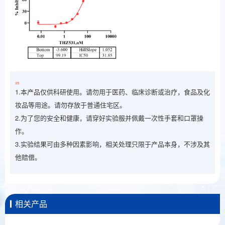
注意：
1.本产品仅供科研使用。请勿用于医药、临床诊断或治疗，食品及化
妆品等用途。请勿存放于普通住宅区。
2.为了您的安全和健康，请穿好实验服并佩戴一次性手套和口罩操
作。
3.实验结果可由多种因素影响，相关处理只限于产品本身，不涉及其
他赔偿。
相关产品