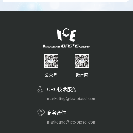
公众号
微官网
CRO技术服务
marketing@ice-biosci.com
商务合作
marketing@ice-biosci.com