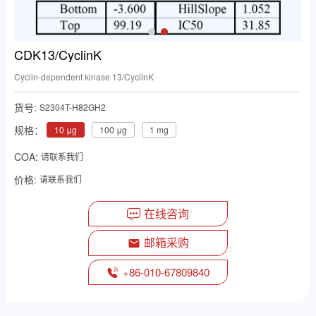
CDK13/CyclinK
Cyclin-dependent kinase 13/CyclinK
货号:
S2304T-H82GH2
规格：
10 μg
100 μg
1 mg
COA:
请联系我们
价格:
请联系我们
在线咨询
邮箱采购
+86-010-67809840