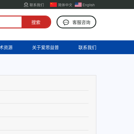
联系我们
简体中文
English
客服咨询
术资源
关于爱思益普
联系我们