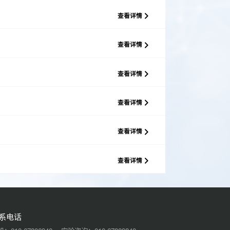
查看详情
查看详情
查看详情
查看详情
查看详情
查看详情
系电话