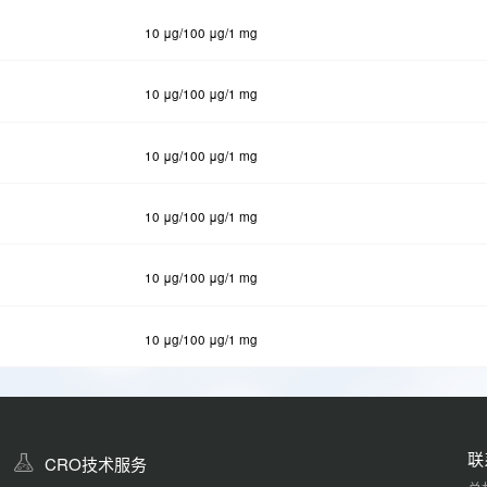
10 μg/100 μg/1 mg
10 μg/100 μg/1 mg
10 μg/100 μg/1 mg
10 μg/100 μg/1 mg
10 μg/100 μg/1 mg
10 μg/100 μg/1 mg
联
CRO技术服务