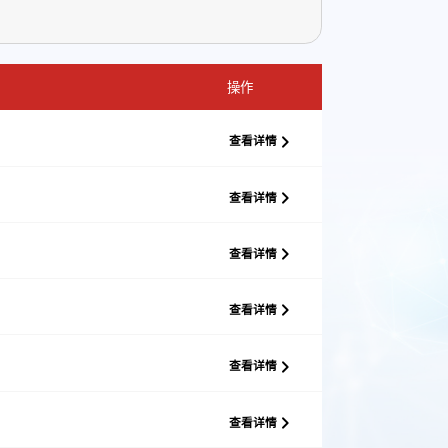
操作
查看详情
查看详情
查看详情
查看详情
查看详情
查看详情