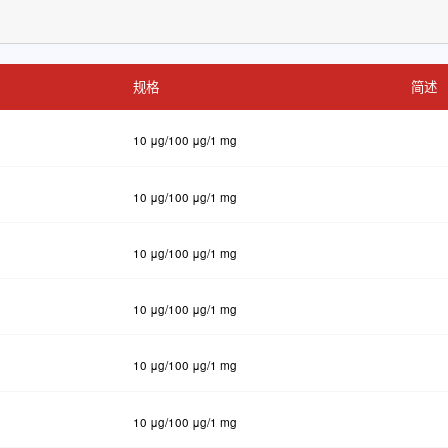
规格
简述
10 μg/100 μg/1 mg
10 μg/100 μg/1 mg
10 μg/100 μg/1 mg
10 μg/100 μg/1 mg
10 μg/100 μg/1 mg
10 μg/100 μg/1 mg