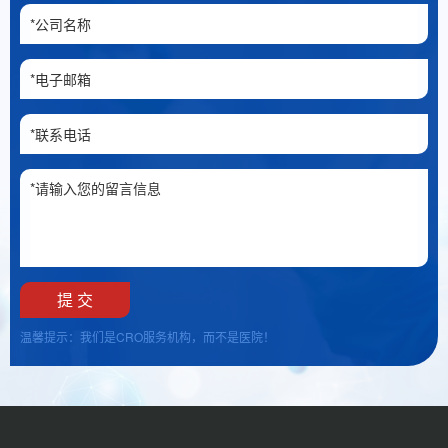
温馨提示：我们是CRO服务机构，而不是医院！