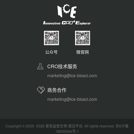
公众号
微官网
CRO技术服务
marketing@ice-biosci.com
商务合作
marketing@ice-biosci.com
Copyright © 2020- 2026
爱思益普生物-蛋白平台
. All rights reserved.
京ICP备
18000044号-1