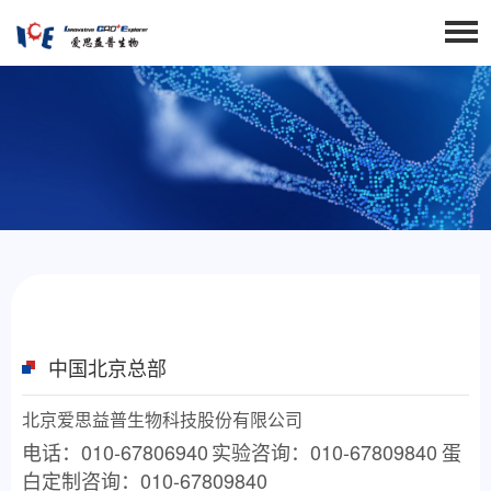
中国北京总部
北京爱思益普生物科技股份有限公司
电话：010-67806940
实验咨询：010-67809840
蛋
白定制咨询：010-67809840