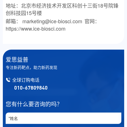
地址：北京市经济技术开发区科创十三街18号院锋
创科技园15号楼
邮箱：
marketing@ice-biosci.com
官网：
https://www.ice-biosci.com
爱思益普
专注新药靶点，助力新药发现
全球订购电话
010-67809840
您有什么要咨询的吗？