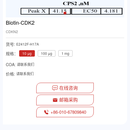
Biotin-CDK2
CDKN2
货号:
E2412F-H17A
规格：
10 μg
100 μg
1 mg
COA:
请联系我们
价格:
请联系我们
在线咨询
邮箱采购
+86-010-67809840