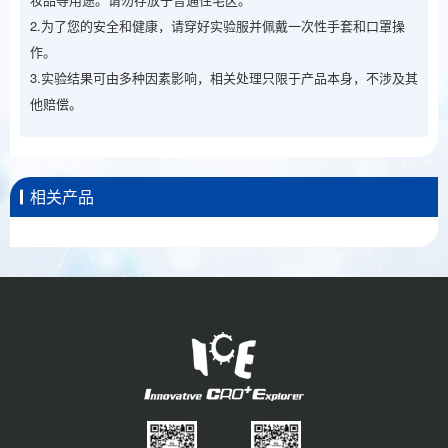
2.为了您的安全和健康，请穿好实验服并佩戴一次性手套和口罩操
作。
3.实验结果可由多种因素影响，相关处理只限于产品本身，不涉及其
他赔偿。
相关产品