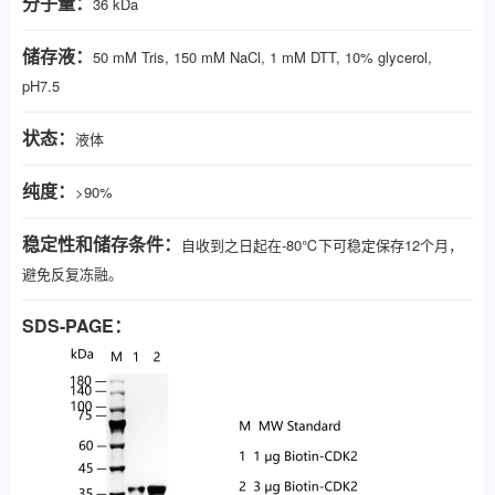
分子量：
36 kDa
储存液：
50 mM Tris, 150 mM NaCl, 1 mM DTT, 10% glycerol,
pH7.5
状态：
液体
纯度：
>90%
稳定性和储存条件：
自收到之日起在-80℃下可稳定保存12个月，
避免反复冻融。
SDS-PAGE：